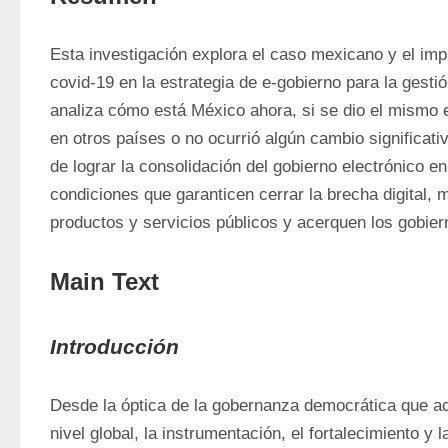
Esta investigación explora el caso mexicano y el imp
covid-19 en la estrategia de e-gobierno para la gesti
analiza cómo está México ahora, si se dio el mismo e
en otros países o no ocurrió algún cambio significati
de lograr la consolidación del gobierno electrónico en 
condiciones que garanticen cerrar la brecha digital, me
productos y servicios públicos y acerquen los gobier
Main Text
Introducción
Desde la óptica de la gobernanza democrática que a
nivel global, la instrumentación, el fortalecimiento y l