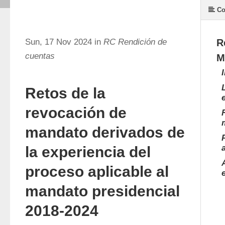
Co
Sun, 17 Nov 2024 in
RC Rendición de
R
cuentas
M
Retos de la
revocación de
mandato derivados de
la experiencia del
proceso aplicable al
mandato presidencial
2018-2024