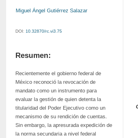
Miguel Ángel Gutiérrez Salazar
DOI:
10.32870/rc.vi3.75
Resumen:
Recientemente el gobierno federal de 
México reconoció la revocación de 
mandato como un instrumento para 
evaluar la gestión de quien detenta la 
titularidad del Poder Ejecutivo como un 
mecanismo de su rendición de cuentas. 
Sin embargo, la apresurada expedición de 
la norma secundaria a nivel federal 