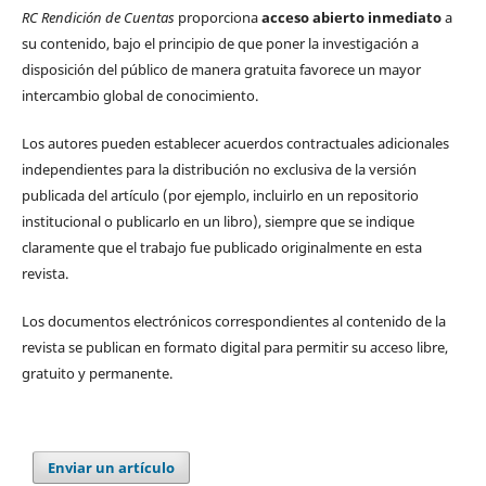
RC Rendición de Cuentas
proporciona
acceso abierto inmediato
a
su contenido, bajo el principio de que poner la investigación a
disposición del público de manera gratuita favorece un mayor
intercambio global de conocimiento.
Los autores pueden establecer acuerdos contractuales adicionales
independientes para la distribución no exclusiva de la versión
publicada del artículo (por ejemplo, incluirlo en un repositorio
institucional o publicarlo en un libro), siempre que se indique
claramente que el trabajo fue publicado originalmente en esta
revista.
Los documentos electrónicos correspondientes al contenido de la
revista se publican en formato digital para permitir su acceso libre,
gratuito y permanente.
Enviar un artículo