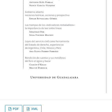
PDF
XML