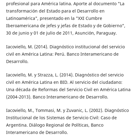
profesional para América latina. Aporte al documento "La
transformación del Estado para el Desarrollo en
Latinoamérica", presentado en la "XXI Cumbre
Iberoamericana de jefes y jefas de Estado y de Gobierno",
30 de junio y 01 de julio de 2011, Asunción, Paraguay.
Iacoviello, M. (2014). Diagnóstico institucional del servicio
civil en América Latina: Perú. Banco Interamericano de
Desarrollo.
Iacoviello, M. y Strazza, L. (2014). Diagnóstico del servicio
civil en América Latina en BID. Al servicio del ciudadano:
Una década de Reformas del Servicio Civil en América Latina
(2004-2013). Banco Interamericano de Desarrollo.
Iacoviello, M., Tommasi, M. y Zuvanic, L. (2002). Diagnóstico
Institucional de los Sistemas de Servicio Civil: Caso de
Argentina. Diálogo Regional de Políticas, Banco
Interamericano de Desarrollo.