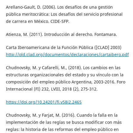
Arellano-Gault, D. (2006). Los desafíos de una gestión
pública meritocrática: Los desafíos del servicio profesional
de carrera en México. CIDE-SFP.
Atienza, M. (2011). Introducción al derecho. Fontamara.
Carta Iberoamericana de la Función Pública ([CLAD] 2003)
http://old.clad.org/documentos/declaraciones/cartaibero.pdf
Chudnovsky, M. y Cafarelli, M., (2018). Los cambios en las
estructuras organizacionales del estado y su vínculo con la
composición del empleo público Argentina, 2003-2016. Foro
Internacional (FI) 232, LVIII, 2018 (2), 275-312.
https://doi.org/10.24201/fi.v58i2.2465
Chudnovsky, M. y Farjat, M. (2016). Cuando la falla en la
implementación de las reglas se busca modificar con más
reglas: la historia de las reformas del empleo público en