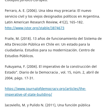
Ferraro, A. E. (2006). Una idea muy precaria: El nuevo
servicio civil y los viejos designados políticos en Argentina.
Latin American Research Review, 41(2), 165–182.
http://www.jstor.org/stable/3874673
Fraile, M. (2018). 13 años de funcionamiento del Sistema de
Alta Dirección Pública en Chile en: Un estado para la
ciudadanía. Estudios para su modernización. Centro de
Estudios Públicos.
Fukuyama, F. (2004). El imperativo de la construcción del
Estado”. Diario de la Democracia , vol. 15, núm. 2, abril de
2004, págs. 17-31.
https://www.journalofdemocracy.org/articles/the-
imperative-of-state-building/
Iacoviello, M. y Pulido N. (2011), Una función pública