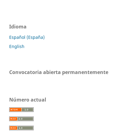
Idioma
Español (España)
English
Convocatoria abierta permanentemente
Número actual