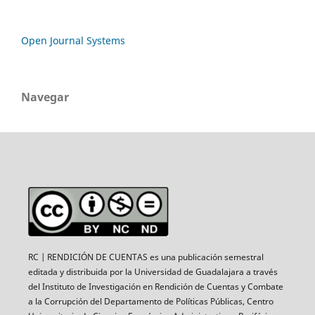
Open Journal Systems
Navegar
RC | RENDICIÓN DE CUENTAS es una publicación semestral
editada y distribuida por la Universidad de Guadalajara a través
del Instituto de Investigación en Rendición de Cuentas y Combate
a la Corrupción del Departamento de Políticas Públicas, Centro