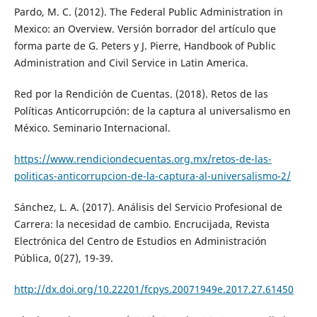
Pardo, M. C. (2012). The Federal Public Administration in
Mexico: an Overview. Versión borrador del artículo que
forma parte de G. Peters y J. Pierre, Handbook of Public
Administration and Civil Service in Latin America.
Red por la Rendición de Cuentas. (2018). Retos de las
Políticas Anticorrupción: de la captura al universalismo en
México. Seminario Internacional.
https://www.rendiciondecuentas.org.mx/retos-de-las-
politicas-anticorrupcion-de-la-captura-al-universalismo-2/
Sánchez, L. A. (2017). Análisis del Servicio Profesional de
Carrera: la necesidad de cambio. Encrucijada, Revista
Electrónica del Centro de Estudios en Administración
Pública, 0(27), 19-39.
http://dx.doi.org/10.22201/fcpys.20071949e.2017.27.61450