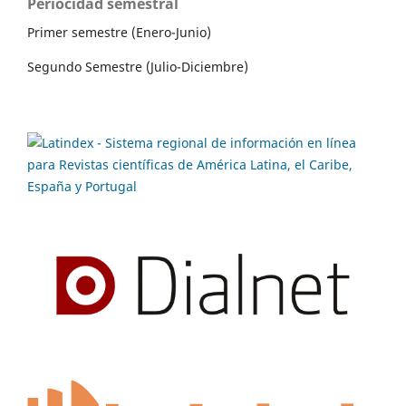
Periocidad semestral
Primer semestre (Enero-Junio)
Segundo Semestre (Julio-Diciembre)