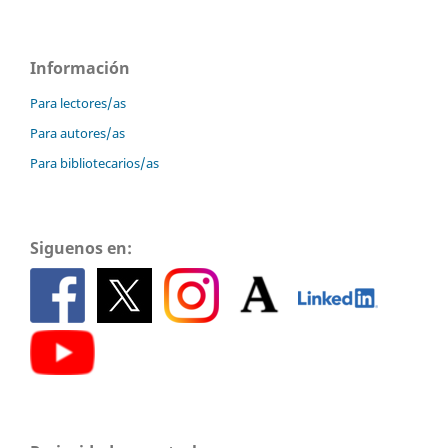
Información
Para lectores/as
Para autores/as
Para bibliotecarios/as
Siguenos en: