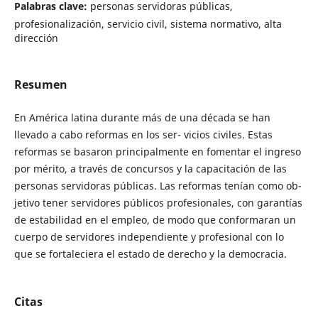
Palabras clave:
personas servidoras públicas,
profesionalización, servicio civil, sistema normativo, alta
dirección
Resumen
En América latina durante más de una década se han
llevado a cabo reformas en los ser- vicios civiles. Estas
reformas se basaron principalmente en fomentar el ingreso
por mérito, a través de concursos y la capacitación de las
personas servidoras públicas. Las reformas tenían como ob-
jetivo tener servidores públicos profesionales, con garantías
de estabilidad en el empleo, de modo que conformaran un
cuerpo de servidores independiente y profesional con lo
que se fortaleciera el estado de derecho y la democracia.
Citas