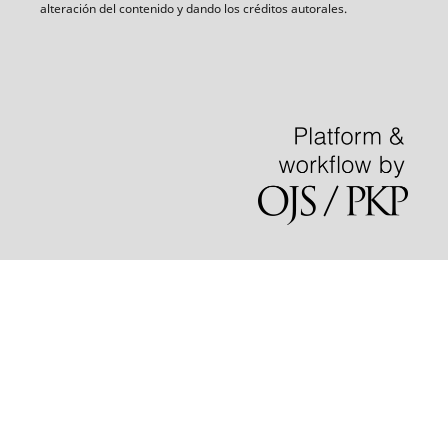
alteración del contenido y dando los créditos autorales.