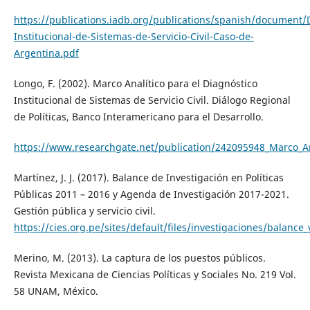
https://publications.iadb.org/publications/spanish/document
Institucional-de-Sistemas-de-Servicio-Civil-Caso-de-
Argentina.pdf
Longo, F. (2002). Marco Analítico para el Diagnóstico
Institucional de Sistemas de Servicio Civil. Diálogo Regional
de Políticas, Banco Interamericano para el Desarrollo.
https://www.researchgate.net/publication/242095948_Marco_Anal
Martínez, J. J. (2017). Balance de Investigación en Políticas
Públicas 2011 – 2016 y Agenda de Investigación 2017-2021.
Gestión pública y servicio civil.
https://cies.org.pe/sites/default/files/investigaciones/balance
Merino, M. (2013). La captura de los puestos públicos.
Revista Mexicana de Ciencias Políticas y Sociales No. 219 Vol.
58 UNAM, México.