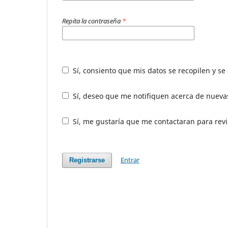
Repita la contraseña
*
Sí, consiento que mis datos se recopilen y s
Sí, deseo que me notifiquen acerca de nuevas
Sí, me gustaría que me contactaran para revis
Entrar
Registrarse