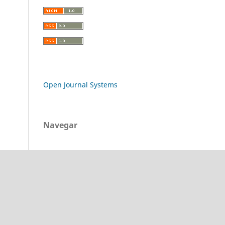
Open Journal Systems
Navegar