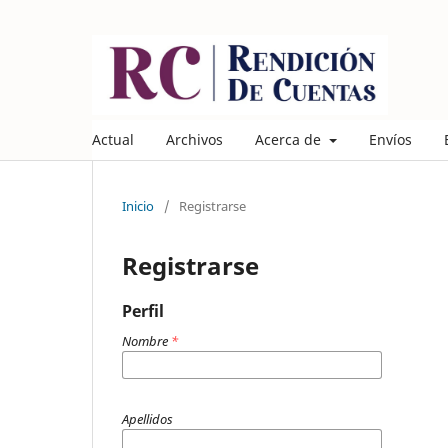
Actual
Archivos
Acerca de
Envíos
Inicio
/
Registrarse
Registrarse
Perfil
Nombre
*
Apellidos