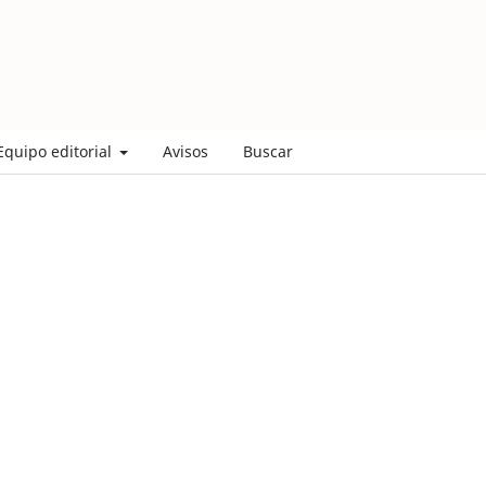
Equipo editorial
Avisos
Buscar