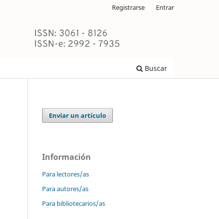
Registrarse
Entrar
Buscar
Enviar un artículo
Información
Para lectores/as
Para autores/as
Para bibliotecarios/as