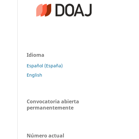
Idioma
Español (España)
English
Convocatoria abierta
permanentemente
Número actual