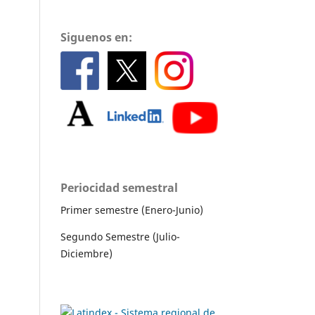
Siguenos en:
Periocidad semestral
Primer semestre (Enero-Junio)
Segundo Semestre (Julio-
Diciembre)