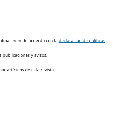
e almacenen de acuerdo con la
declaración de políticas
.
 publicaciones y avisos.
ar artículos de esta revista.