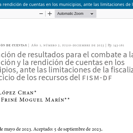
 rendición de cuentas en los municipios, ante las limitaciones de la